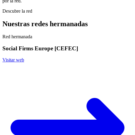
por la red.
Descubre la red
Nuestras redes hermanadas
Red hermanada
Social Firms Europe [CEFEC]
Visitar web