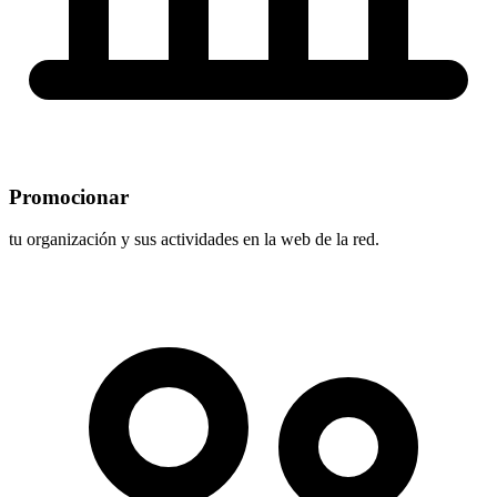
Promocionar
tu organización y sus actividades en la web de la red.