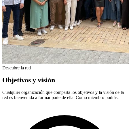
Descubre la red
Objetivos y visión
Cualquier organización que comparta los objetivos y la visión de la
red es bienvenida a formar parte de ella. Como miembro podrás: