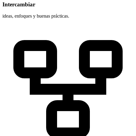
Intercambiar
ideas, enfoques y buenas prácticas.