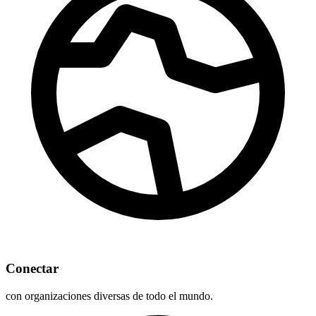
Conectar
con organizaciones diversas de todo el mundo.