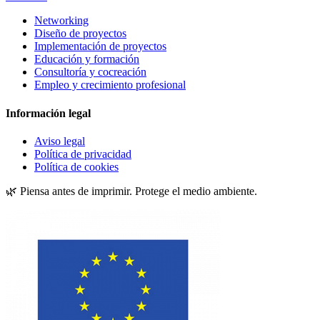
Networking
Diseño de proyectos
Implementación de proyectos
Educación y formación
Consultoría y cocreación
Empleo y crecimiento profesional
Información legal
Aviso legal
Política de privacidad
Política de cookies
🌿 Piensa antes de imprimir. Protege el medio ambiente.