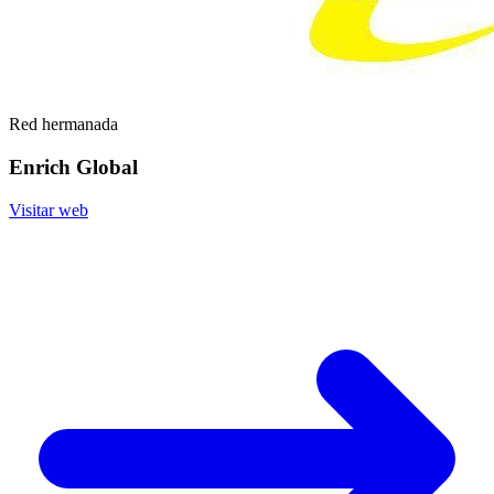
Red hermanada
Enrich Global
Visitar web