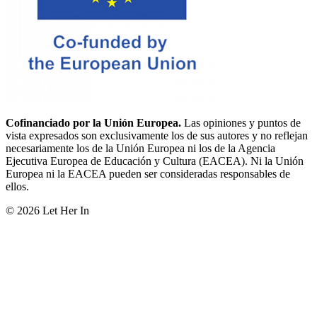
Cofinanciado por la Unión Europea.
Las opiniones y puntos de
vista expresados son exclusivamente los de sus autores y no reflejan
necesariamente los de la Unión Europea ni los de la Agencia
Ejecutiva Europea de Educación y Cultura (EACEA). Ni la Unión
Europea ni la EACEA pueden ser consideradas responsables de
ellos.
© 2026 Let Her In