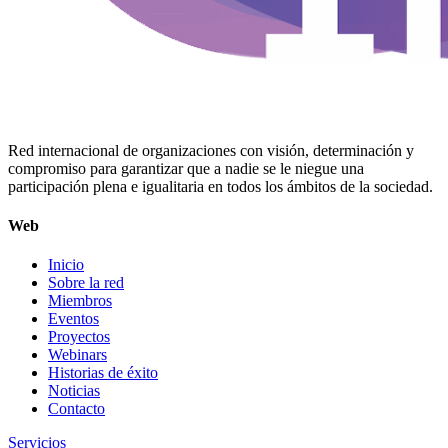
Red internacional de organizaciones con visión, determinación y
compromiso para garantizar que a nadie se le niegue una
participación plena e igualitaria en todos los ámbitos de la sociedad.
Web
Inicio
Sobre la red
Miembros
Eventos
Proyectos
Webinars
Historias de éxito
Noticias
Contacto
Servicios