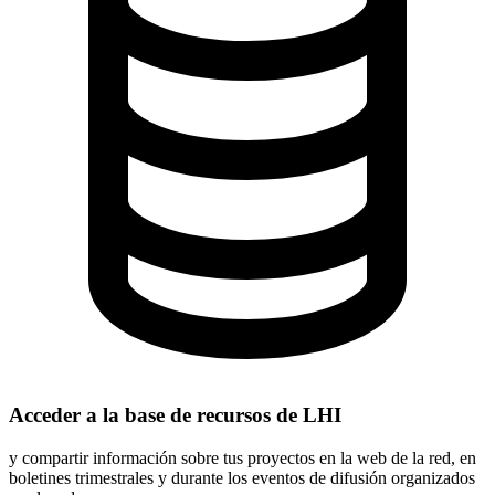
Acceder a la base de recursos de LHI
y compartir información sobre tus proyectos en la web de la red, en
boletines trimestrales y durante los eventos de difusión organizados