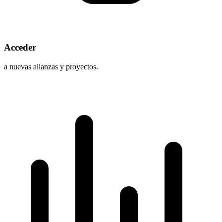
Acceder
a nuevas alianzas y proyectos.