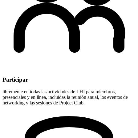
Participar
libremente en todas las actividades de LHI para miembros,
presenciales y en línea, incluidas la reunión anual, los eventos de
networking y las sesiones de Project Club.