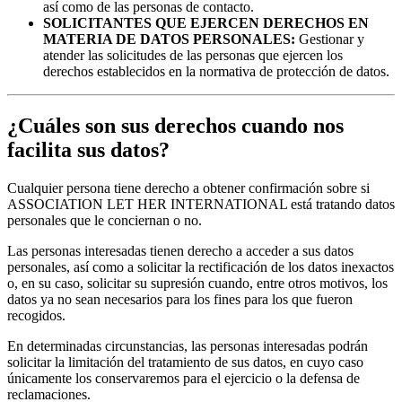
así como de las personas de contacto.
SOLICITANTES QUE EJERCEN DERECHOS EN
MATERIA DE DATOS PERSONALES:
Gestionar y
atender las solicitudes de las personas que ejercen los
derechos establecidos en la normativa de protección de datos.
¿Cuáles son sus derechos cuando nos
facilita sus datos?
Cualquier persona tiene derecho a obtener confirmación sobre si
ASSOCIATION LET HER INTERNATIONAL está tratando datos
personales que le conciernan o no.
Las personas interesadas tienen derecho a acceder a sus datos
personales, así como a solicitar la rectificación de los datos inexactos
o, en su caso, solicitar su supresión cuando, entre otros motivos, los
datos ya no sean necesarios para los fines para los que fueron
recogidos.
En determinadas circunstancias, las personas interesadas podrán
solicitar la limitación del tratamiento de sus datos, en cuyo caso
únicamente los conservaremos para el ejercicio o la defensa de
reclamaciones.