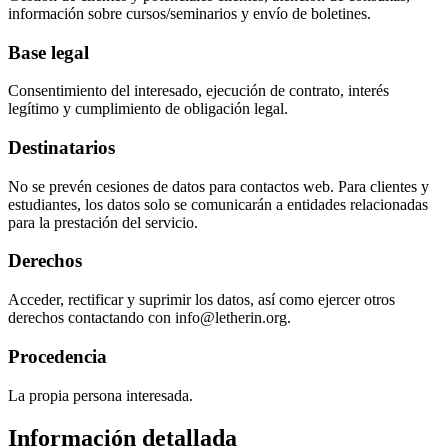
información sobre cursos/seminarios y envío de boletines.
Base legal
Consentimiento del interesado, ejecución de contrato, interés
legítimo y cumplimiento de obligación legal.
Destinatarios
No se prevén cesiones de datos para contactos web. Para clientes y
estudiantes, los datos solo se comunicarán a entidades relacionadas
para la prestación del servicio.
Derechos
Acceder, rectificar y suprimir los datos, así como ejercer otros
derechos contactando con info@letherin.org.
Procedencia
La propia persona interesada.
Información detallada