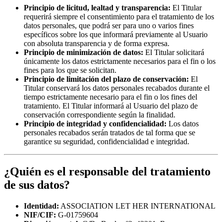
Principio de licitud, lealtad y transparencia:
El Titular
requerirá siempre el consentimiento para el tratamiento de los
datos personales, que podrá ser para uno o varios fines
específicos sobre los que informará previamente al Usuario
con absoluta transparencia y de forma expresa.
Principio de minimización de datos:
El Titular solicitará
únicamente los datos estrictamente necesarios para el fin o los
fines para los que se solicitan.
Principio de limitación del plazo de conservación:
El
Titular conservará los datos personales recabados durante el
tiempo estrictamente necesario para el fin o los fines del
tratamiento. El Titular informará al Usuario del plazo de
conservación correspondiente según la finalidad.
Principio de integridad y confidencialidad:
Los datos
personales recabados serán tratados de tal forma que se
garantice su seguridad, confidencialidad e integridad.
¿Quién es el responsable del tratamiento
de sus datos?
Identidad:
ASSOCIATION LET HER INTERNATIONAL
NIF/CIF:
G-01759604