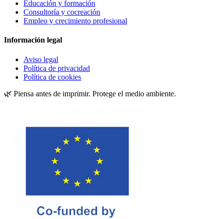
Educación y formación
Consultoría y cocreación
Empleo y crecimiento profesional
Información legal
Aviso legal
Política de privacidad
Política de cookies
🌿 Piensa antes de imprimir. Protege el medio ambiente.