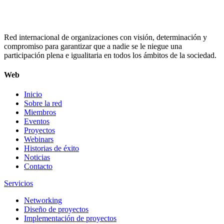
Red internacional de organizaciones con visión, determinación y
compromiso para garantizar que a nadie se le niegue una
participación plena e igualitaria en todos los ámbitos de la sociedad.
Web
Inicio
Sobre la red
Miembros
Eventos
Proyectos
Webinars
Historias de éxito
Noticias
Contacto
Servicios
Networking
Diseño de proyectos
Implementación de proyectos