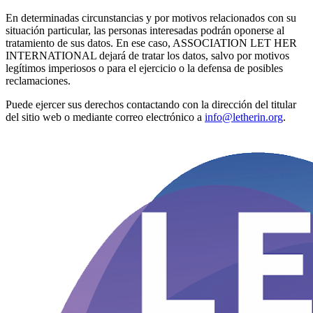
En determinadas circunstancias y por motivos relacionados con su
situación particular, las personas interesadas podrán oponerse al
tratamiento de sus datos. En ese caso, ASSOCIATION LET HER
INTERNATIONAL dejará de tratar los datos, salvo por motivos
legítimos imperiosos o para el ejercicio o la defensa de posibles
reclamaciones.
Puede ejercer sus derechos contactando con la dirección del titular
del sitio web o mediante correo electrónico a
info@letherin.org
.