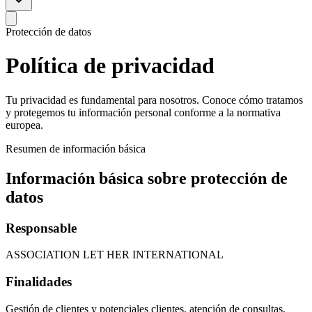
Protección de datos
Política de
privacidad
Tu privacidad es fundamental para nosotros. Conoce cómo tratamos
y protegemos tu información personal conforme a la normativa
europea.
Resumen de información básica
Información básica sobre protección de
datos
Responsable
ASSOCIATION LET HER INTERNATIONAL
Finalidades
Gestión de clientes y potenciales clientes, atención de consultas,