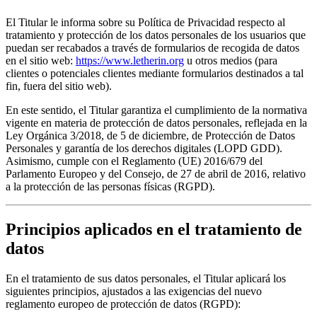
El Titular le informa sobre su Política de Privacidad respecto al
tratamiento y protección de los datos personales de los usuarios que
puedan ser recabados a través de formularios de recogida de datos
en el sitio web:
https://www.letherin.org
u otros medios (para
clientes o potenciales clientes mediante formularios destinados a tal
fin, fuera del sitio web).
En este sentido, el Titular garantiza el cumplimiento de la normativa
vigente en materia de protección de datos personales, reflejada en la
Ley Orgánica 3/2018, de 5 de diciembre, de Protección de Datos
Personales y garantía de los derechos digitales (LOPD GDD).
Asimismo, cumple con el Reglamento (UE) 2016/679 del
Parlamento Europeo y del Consejo, de 27 de abril de 2016, relativo
a la protección de las personas físicas (RGPD).
Principios aplicados en el tratamiento de
datos
En el tratamiento de sus datos personales, el Titular aplicará los
siguientes principios, ajustados a las exigencias del nuevo
reglamento europeo de protección de datos (RGPD):