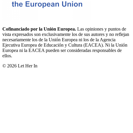
Cofinanciado por la Unión Europea.
Las opiniones y puntos de
vista expresados son exclusivamente los de sus autores y no reflejan
necesariamente los de la Unión Europea ni los de la Agencia
Ejecutiva Europea de Educación y Cultura (EACEA). Ni la Unión
Europea ni la EACEA pueden ser consideradas responsables de
ellos.
© 2026 Let Her In