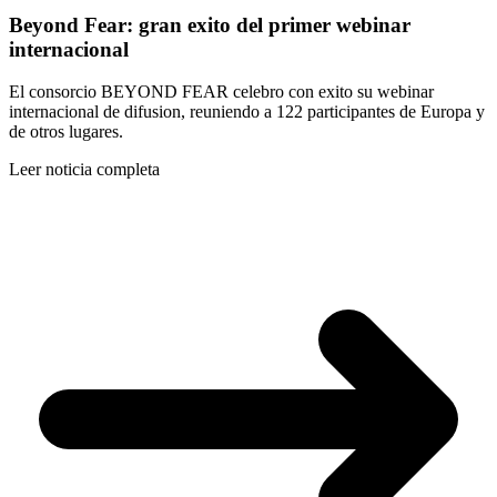
Beyond Fear: gran exito del primer webinar
internacional
El consorcio BEYOND FEAR celebro con exito su webinar
internacional de difusion, reuniendo a 122 participantes de Europa y
de otros lugares.
Leer noticia completa