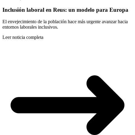
Inclusión laboral en Reus: un modelo para Europa
El envejecimiento de la población hace más urgente avanzar hacia
entornos laborales inclusivos.
Leer noticia completa