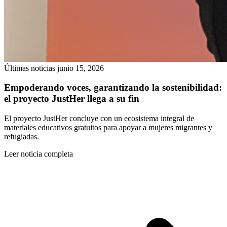
Últimas noticias
junio 15, 2026
Empoderando voces, garantizando la sostenibilidad:
el proyecto JustHer llega a su fin
El proyecto JustHer concluye con un ecosistema integral de
materiales educativos gratuitos para apoyar a mujeres migrantes y
refugiadas.
Leer noticia completa