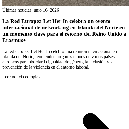
Últimas noticias
junio 16, 2026
La Red Europea Let Her In celebra un evento
internacional de networking en Irlanda del Norte en
un momento clave para el retorno del Reino Unido a
Erasmus+
La red europea Let Her In celebró una reunión internacional en
Irlanda del Norte, reuniendo a organizaciones de varios países
europeos para abordar la igualdad de género, la inclusión y la
prevención de la violencia en el entorno laboral.
Leer noticia completa