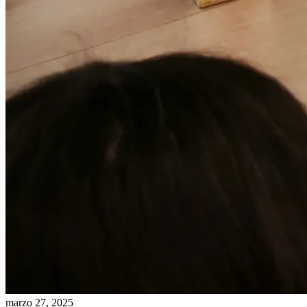
marzo 27, 2025