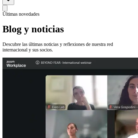
Últimas novedades
Blog y
noticias
Descubre las últimas noticias y reflexiones de nuestra red
internacional y sus socios.