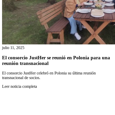
julio 11, 2025
El consorcio JustHer se reunió en Polonia para una
reunión transnacional
El consorcio JustHer celebró en Polonia su última reunión
transnacional de socios.
Leer noticia completa