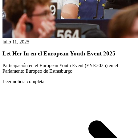
julio 11, 2025
Let Her In en el European Youth Event 2025
Participación en el European Youth Event (EYE2025) en el
Parlamento Europeo de Estrasburgo.
Leer noticia completa