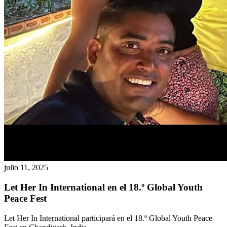
julio 11, 2025
Let Her In International en el 18.º Global Youth
Peace Fest
Let Her In International participará en el 18.º Global Youth Peace