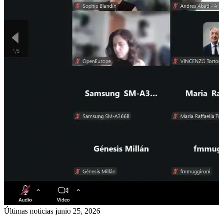
Últimas noticias
junio 25, 2026