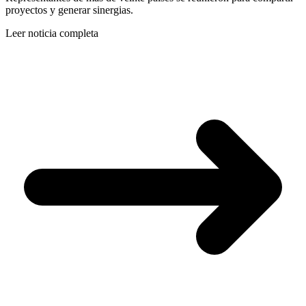
proyectos y generar sinergias.
Leer noticia completa