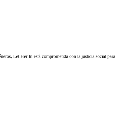
éneros, Let Her In está comprometida con la justicia social para