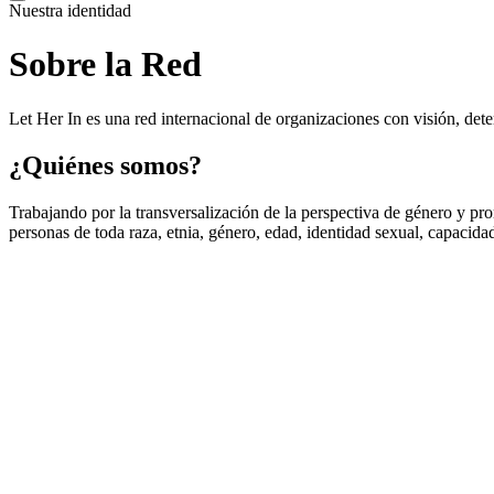
Nuestra identidad
Sobre la
Red
Let Her In es una red internacional de organizaciones con visión, det
¿Quiénes somos?
Trabajando por la transversalización de la perspectiva de género y pro
personas de toda raza, etnia, género, edad, identidad sexual, capacid