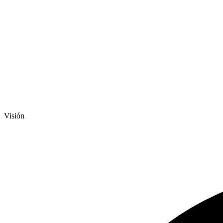
Visión