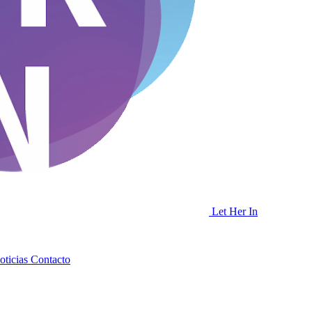
Let Her In
oticias
Contacto